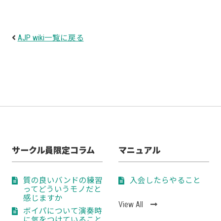
AJP wiki一覧に戻る
サークル員限定コラム
マニュアル
質の良いバンドの練習
入会したらやること
ってどういうモノだと
感じますか
View All
ボイパについて演奏時
に気をつけていること